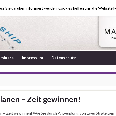
ss Sie darüber informiert werden. Cookies helfen uns, die Website k
eminare
Impressum
Datenschutz
lanen – Zeit gewinnen!
 – Zeit gewinnen! Wie Sie durch Anwendung von zwei Strategien