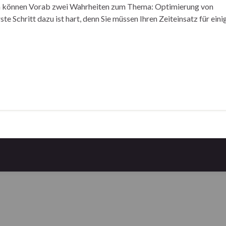
nen können Vorab zwei Wahrheiten zum Thema: Optimierung von
e Schritt dazu ist hart, denn Sie müssen Ihren Zeiteinsatz für eini